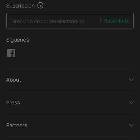
Suscripción
Suscríbete
Dirección de correo electrónico
Síguenos
About
Press
Partners