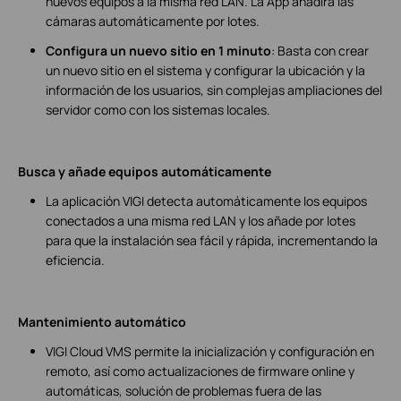
nuevos equipos a la misma red LAN. La App añadirá las
cámaras automáticamente por lotes.
Configura un nuevo sitio en 1 minuto
: Basta con crear
un nuevo sitio en el sistema y configurar la ubicación y la
información de los usuarios, sin complejas ampliaciones del
servidor como con los sistemas locales.
Busca y añade equipos automáticamente
La aplicación VIGI detecta automáticamente los equipos
conectados a una misma red LAN y los añade por lotes
para que la instalación sea fácil y rápida, incrementando la
eficiencia.
Mantenimiento automático
VIGI Cloud VMS permite la inicialización y configuración en
remoto, así como actualizaciones de firmware online y
automáticas, solución de problemas fuera de las