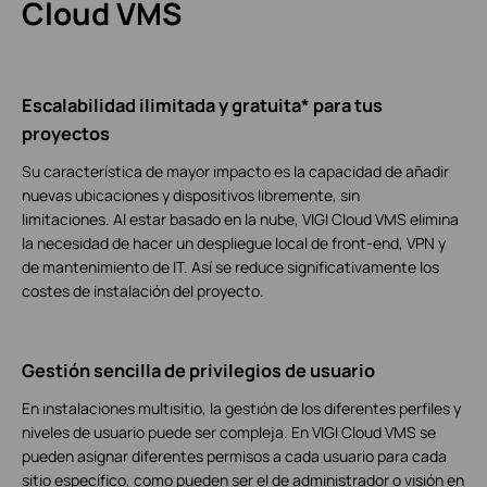
Cloud VMS
Escalabilidad ilimitada y gratuita
*
para tus
proyectos
Su característica de mayor impacto es la capacidad de añadir
nuevas ubicaciones y dispositivos libremente, sin
limitaciones. Al estar basado en la nube, VIGI Cloud VMS elimina
la necesidad de hacer un despliegue local de front-end, VPN y
de mantenimiento de IT. Así se reduce significativamente los
costes de instalación del proyecto.
Gestión sencilla de privilegios de usuario
En instalaciones multisitio, la gestión de los diferentes perfiles y
niveles de usuario puede ser compleja. En VIGI Cloud VMS se
pueden asignar diferentes permisos a cada usuario para cada
sitio específico, como pueden ser el de administrador o visión en