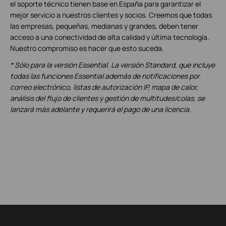
el soporte técnico tienen base en España para garantizar el
mejor servicio a nuestros clientes y socios. Creemos que todas
las empresas, pequeñas, medianas y grandes, deben tener
acceso a una conectividad de alta calidad y última tecnología.
Nuestro compromiso es hacer que esto suceda.
* Sólo para la versión Essential. La versión Standard, que incluye
todas las funciones Essential además de notificaciones por
correo electrónico, listas de autorización IP, mapa de calor,
análisis del flujo de clientes y gestión de multitudes/colas, se
lanzará más adelante y requerirá el pago de una licencia.