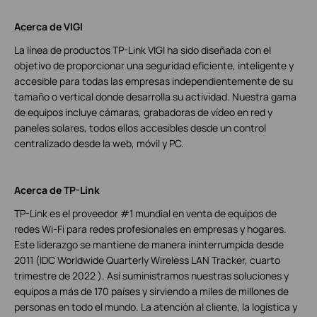
Acerca de VIGI
La línea de productos TP-Link VIGI ha sido diseñada con el
objetivo de proporcionar una seguridad eficiente, inteligente y
accesible para todas las empresas independientemente de su
tamaño o vertical donde desarrolla su actividad. Nuestra gama
de equipos incluye cámaras, grabadoras de vídeo en red y
paneles solares, todos ellos accesibles desde un control
centralizado desde la web, móvil y PC.
Acerca de TP-Link
TP-Link es el proveedor #1 mundial en venta de equipos de
redes Wi-Fi para redes profesionales en empresas y hogares.
Este liderazgo se mantiene de manera ininterrumpida desde
2011 (IDC Worldwide Quarterly Wireless LAN Tracker, cuarto
trimestre de 2022 ). Así suministramos nuestras soluciones y
equipos a más de 170 países y sirviendo a miles de millones de
personas en todo el mundo. La atención al cliente, la logística y