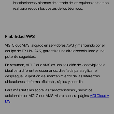
instalaciones y alarmas de estado de los equipos en tiempo
real para reducir los costes de los técnicos.
Fiabilidad AWS
VIGI Cloud VMS, alojado en servidores AWS y mantenido por el
equipo de TP-Link 24/7, garantiza una alta disponibilidad y una
potente seguridad.
En resumen, VIGI Cloud VMS es una solución de videovigilancia
ideal para diferentes escenarios, diseñada para agilizar el
despliegue, la gestión y el mantenimiento de las diferentes
ubicaciones de forma eficiente, rápida y sencilla.
Para más detalles sobre las características y servicios
adicionales de VIGI Cloud VMS, visite nuestra página
VIGI Cloud V
MS
.