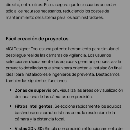
directo, entre otros. Esto asegura que los usuarios accedan
sólo a los recursos necesarios, reduciendo los costes de
mantenimiento del sistema para los administradores.
Fácil creación de proyectos
VIGI Designer Tool es una potente herramienta para simular el
despliegue real de las cámaras de vigilancia. Los usuarios
seleccionan rápidamente los equipos y generan propuestas de
proyecto detalladas que sirven para orientar la instalación final.
Ideal para instaladores e ingenieros de preventa. Destacamos
también las siguientes funciones:
Zonas de supervisión.
Visualiza las áreas de visualización
de cada una de las cámaras con precisión.
Filtros inteligentes.
Selecciona rápidamente los equipos
basándose en características como la resolución de la
cámara y la distancia focal.
Vistas 2D y 3D
: Simula con precisión el funcionamiento de