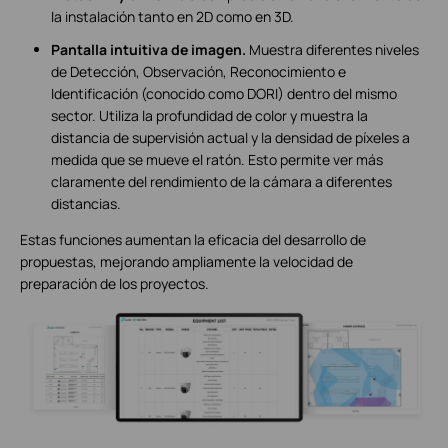
la instalación tanto en 2D como en 3D.
Pantalla intuitiva de imagen.
Muestra diferentes niveles
de Detección, Observación, Reconocimiento e
Identificación (conocido como DORI) dentro del mismo
sector. Utiliza la profundidad de color y muestra la
distancia de supervisión actual y la densidad de píxeles a
medida que se mueve el ratón. Esto permite ver más
claramente del rendimiento de la cámara a diferentes
distancias.
Estas funciones aumentan la eficacia del desarrollo de
propuestas, mejorando ampliamente la velocidad de
preparación de los proyectos.