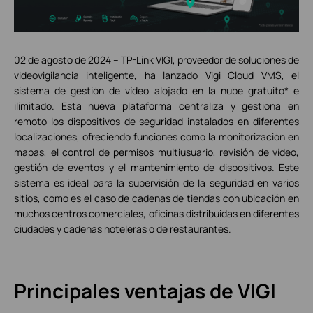
02 de agosto de 2024 – TP-Link VIGI, proveedor de soluciones de
videovigilancia inteligente, ha lanzado Vigi Cloud VMS, el
sistema de gestión de vídeo alojado en la nube gratuito* e
ilimitado. Esta nueva plataforma centraliza y gestiona en
remoto los dispositivos de seguridad instalados en diferentes
localizaciones, ofreciendo funciones como la monitorización en
mapas, el control de permisos multiusuario, revisión de vídeo,
gestión de eventos y el mantenimiento de dispositivos. Este
sistema es ideal para la supervisión de la seguridad en varios
sitios, como es el caso de cadenas de tiendas con ubicación en
muchos centros comerciales, oficinas distribuidas en diferentes
ciudades y cadenas hoteleras o de restaurantes.
Principales ventajas de VIGI