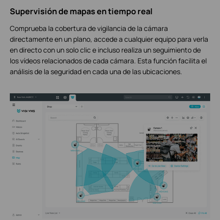
Supervisión de mapas en tiempo real
Comprueba la cobertura de vigilancia de la cámara
directamente en un plano, accede a cualquier equipo para verla
en directo con un solo clic e incluso realiza un seguimiento de
los vídeos relacionados de cada cámara. Esta función facilita el
análisis de la seguridad en cada una de las ubicaciones.