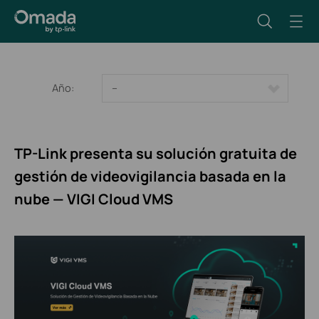
Año:
--
TP-Link presenta su solución gratuita de
gestión de videovigilancia basada en la
nube — VIGI Cloud VMS