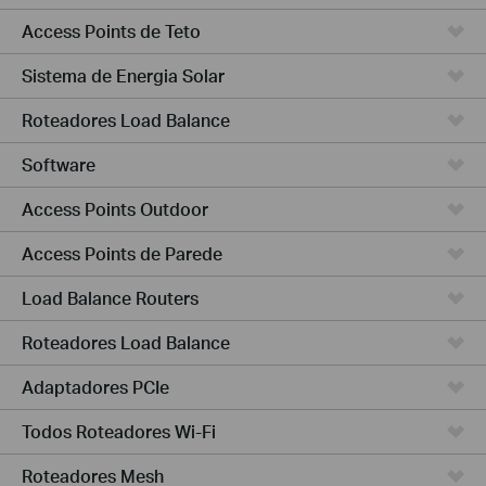
Access Points de Teto
Sistema de Energia Solar
Roteadores Load Balance
Software
Access Points Outdoor
Access Points de Parede
Load Balance Routers
Roteadores Load Balance
Adaptadores PCIe
Todos Roteadores Wi-Fi
Roteadores Mesh