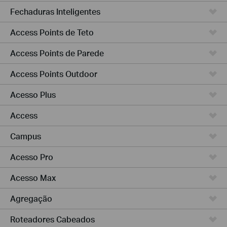
Fechaduras Inteligentes
Access Points de Teto
Access Points de Parede
Access Points Outdoor
Acesso Plus
Access
Campus
Acesso Pro
Acesso Max
Agregação
Roteadores Cabeados