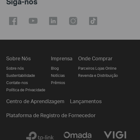
Siga-nos
Sobre Nós
Imprensa
Onde Comprar
Sobre nós
Blog
Parceiros Lojas Online
Sustentabilidade
Notícias
Revenda e Distribuição
Contate-nos
Prêmios
Política de Privacidade
Centro de Aprendizagem
Lançamentos
Plataforma de Registro de Fornecedor