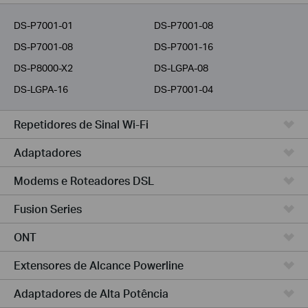
Provedores
DS-P7001-01
DS-P7001-08
DS-P7001-08
DS-P7001-16
DS-P8000-X2
DS-LGPA-08
DS-LGPA-16
DS-P7001-04
Repetidores de Sinal Wi-Fi
Adaptadores
Modems e Roteadores DSL
Fusion Series
ONT
Extensores de Alcance Powerline
Adaptadores de Alta Potência