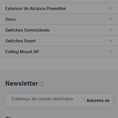
Extensor de Alcance Powerline
Deco
Switches Gerenciáveis
Switches Smart
Ceiling Mount AP
Newsletter
Endereço de correio eletrónico
Inscreva-se