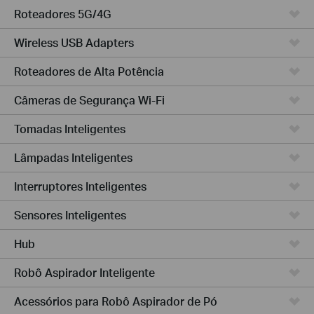
Roteadores 5G/4G
Wireless USB Adapters
Roteadores de Alta Potência
Câmeras de Segurança Wi-Fi
Tomadas Inteligentes
Lâmpadas Inteligentes
Interruptores Inteligentes
Sensores Inteligentes
Hub
Robô Aspirador Inteligente
Acessórios para Robô Aspirador de Pó