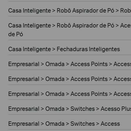
Casa Inteligente > Robô Aspirador de Pó > Rob
Casa Inteligente > Robô Aspirador de Pó > Ac
de Pó
Casa Inteligente > Fechaduras Inteligentes
Empresarial > Omada > Access Points > Access
Empresarial > Omada > Access Points > Access
Empresarial > Omada > Access Points > Acces
Empresarial > Omada > Switches > Acesso Plu
Empresarial > Omada > Switches > Access