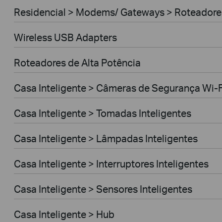
Residencial > Modems/ Gateways > Roteador
Wireless USB Adapters
Roteadores de Alta Potência
Casa Inteligente > Câmeras de Segurança Wi-F
Casa Inteligente > Tomadas Inteligentes
Casa Inteligente > Lâmpadas Inteligentes
Casa Inteligente > Interruptores Inteligentes
Casa Inteligente > Sensores Inteligentes
Casa Inteligente > Hub