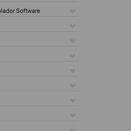
olador Software