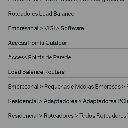
Roteadores Load Balance
Empresarial > VIGI > Software
Access Points Outdoor
Access Points de Parede
Load Balance Routers
Empresarial > Pequenas e Médias Empresas >
Residencial > Adaptadores > Adaptadores PCI
Residencial > Roteadores > Todos Roteadores 