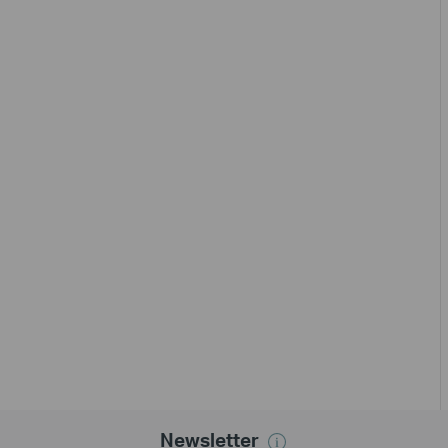
Newsletter