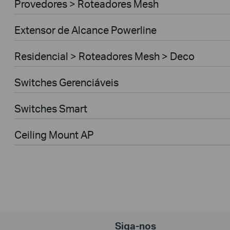
Provedores > Roteadores Mesh
Extensor de Alcance Powerline
Residencial > Roteadores Mesh > Deco
Switches Gerenciáveis
Switches Smart
Ceiling Mount AP
Siga-nos