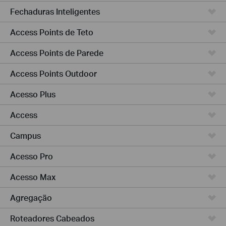
Fechaduras Inteligentes
Access Points de Teto
Access Points de Parede
Access Points Outdoor
Acesso Plus
Access
Campus
Acesso Pro
Acesso Max
Agregação
Roteadores Cabeados