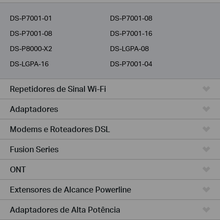
Provedores
DS-P7001-01
DS-P7001-08
DS-P7001-08
DS-P7001-16
DS-P8000-X2
DS-LGPA-08
DS-LGPA-16
DS-P7001-04
Repetidores de Sinal Wi-Fi
Adaptadores
Modems e Roteadores DSL
Fusion Series
ONT
Extensores de Alcance Powerline
Adaptadores de Alta Potência