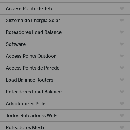
Access Points de Teto
Sistema de Energia Solar
Roteadores Load Balance
Software
Access Points Outdoor
Access Points de Parede
Load Balance Routers
Roteadores Load Balance
Adaptadores PCIe
Todos Roteadores Wi-Fi
Roteadores Mesh