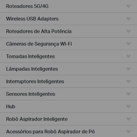
Roteadores 5G/4G
Wireless USB Adapters
Roteadores de Alta Potência
Câmeras de Segurança Wi-Fi
Tomadas Inteligentes
Lâmpadas Inteligentes
Interruptores Inteligentes
Sensores Inteligentes
Hub
Robô Aspirador Inteligente
Acessórios para Robô Aspirador de Pó