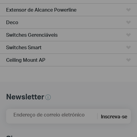
Extensor de Alcance Powerline
Deco
Switches Gerenciáveis
Switches Smart
Ceiling Mount AP
Newsletter
Endereço de correio eletrónico
Inscreva-se