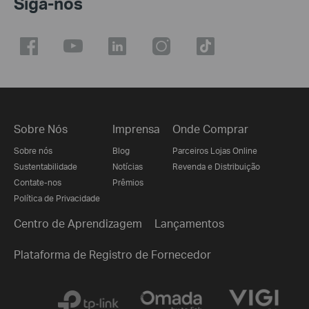
Siga-nos
Sobre Nós
Imprensa
Onde Comprar
Sobre nós
Blog
Parceiros Lojas Online
Sustentabilidade
Notícias
Revenda e Distribuição
Contate-nos
Prêmios
Política de Privacidade
Centro de Aprendizagem
Lançamentos
Plataforma de Registro de Fornecedor