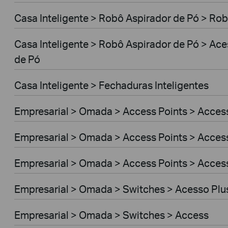
Casa Inteligente > Robô Aspirador de Pó > Rob
Casa Inteligente > Robô Aspirador de Pó > Ac
de Pó
Casa Inteligente > Fechaduras Inteligentes
Empresarial > Omada > Access Points > Access
Empresarial > Omada > Access Points > Access
Empresarial > Omada > Access Points > Acces
Empresarial > Omada > Switches > Acesso Plu
Empresarial > Omada > Switches > Access