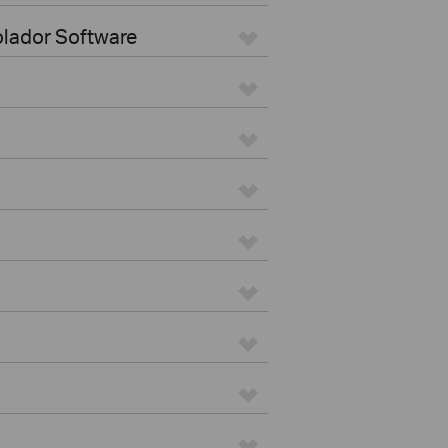
olador Software