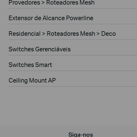
Provedores > Roteadores Mesh
Extensor de Alcance Powerline
Residencial > Roteadores Mesh > Deco
Switches Gerenciáveis
Switches Smart
Ceiling Mount AP
Siga-nos