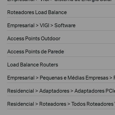
Roteadores Load Balance
Empresarial > VIGI > Software
Access Points Outdoor
Access Points de Parede
Load Balance Routers
Empresarial > Pequenas e Médias Empresas >
Residencial > Adaptadores > Adaptadores PCI
Residencial > Roteadores > Todos Roteadores 