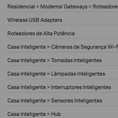
Residencial > Modems/ Gateways > Roteador
Wireless USB Adapters
Roteadores de Alta Potência
Casa Inteligente > Câmeras de Segurança Wi-F
Casa Inteligente > Tomadas Inteligentes
Casa Inteligente > Lâmpadas Inteligentes
Casa Inteligente > Interruptores Inteligentes
Casa Inteligente > Sensores Inteligentes
Casa Inteligente > Hub