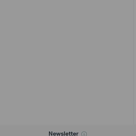
Newsletter