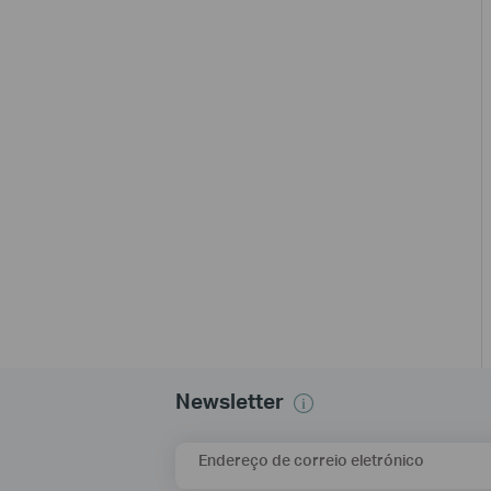
Newsletter
Endereço de correio eletrónico