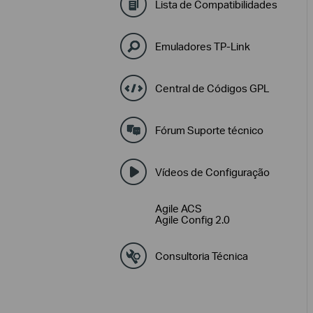
Lista de Compatibilidades
Emuladores TP-Link
Central de Códigos GPL
Fórum Suporte técnico
Vídeos de Configuração
Agile ACS
Agile Config 2.0
Consultoria Técnica