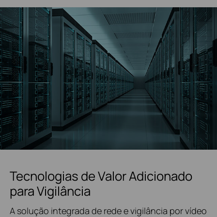
Tecnologias de Valor Adicionado
para Vigilância
A solução integrada de rede e vigilância por vídeo