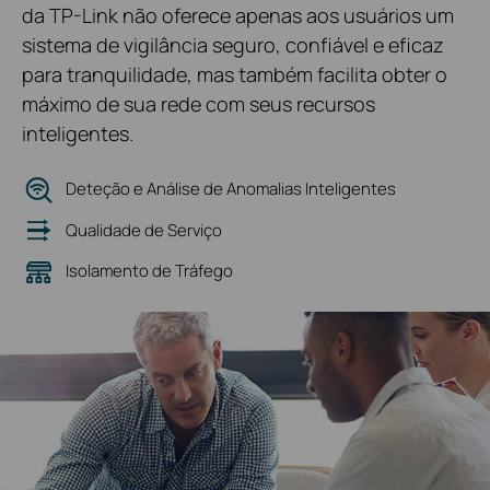
da TP-Link não oferece apenas aos usuários um
sistema de vigilância seguro, confiável e eficaz
para tranquilidade, mas também facilita obter o
máximo de sua rede com seus recursos
inteligentes.
Deteção e Análise de Anomalias Inteligentes
Qualidade de Serviço
Isolamento de Tráfego