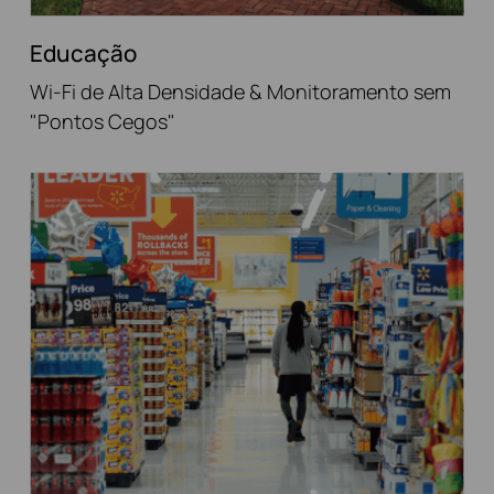
Educação
Wi-Fi de Alta Densidade & Monitoramento sem
"Pontos Cegos"