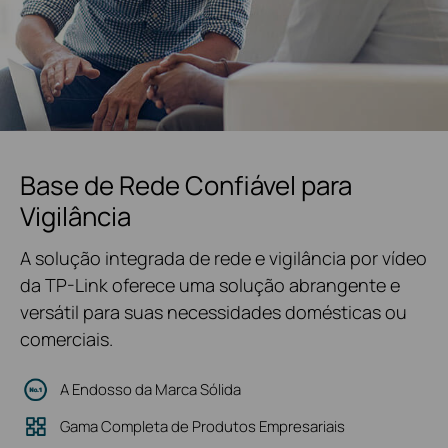
Base de Rede Confiável para
Vigilância
A solução integrada de rede e vigilância por vídeo
da TP-Link oferece uma solução abrangente e
versátil para suas necessidades domésticas ou
comerciais.
A Endosso da Marca Sólida
Gama Completa de Produtos Empresariais