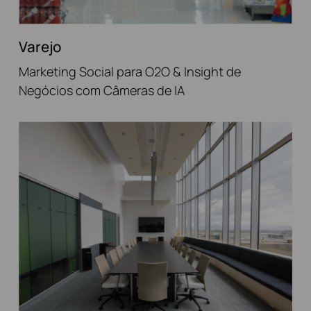
Varejo
Marketing Social para O2O & Insight de
Negócios com Câmeras de IA