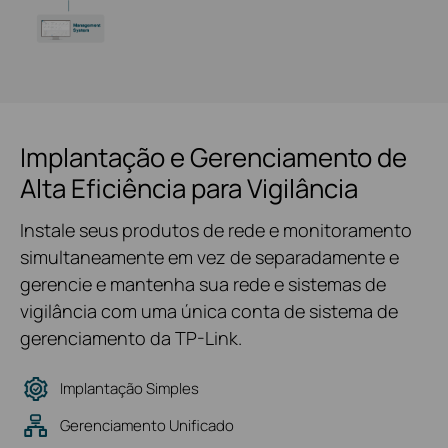
Implantação e Gerenciamento de
Alta Eficiência para Vigilância
Instale seus produtos de rede e monitoramento
simultaneamente em vez de separadamente e
gerencie e mantenha sua rede e sistemas de
vigilância com uma única conta de sistema de
gerenciamento da TP-Link.
Implantação Simples
Gerenciamento Unificado