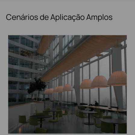
Cenários de Aplicação Amplos