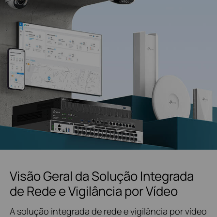
Visão Geral da Solução Integrada
de Rede e Vigilância por Vídeo
A solução integrada de rede e vigilância por vídeo