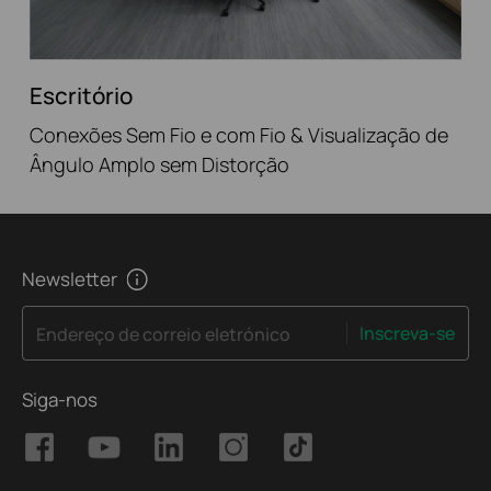
Escritório
Conexões Sem Fio e com Fio & Visualização de
Ângulo Amplo sem Distorção
Newsletter
Inscreva-se
Endereço de correio eletrónico
Siga-nos