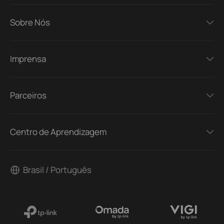
Sobre Nós
Imprensa
Parceiros
Centro de Aprendizagem
Brasil / Português