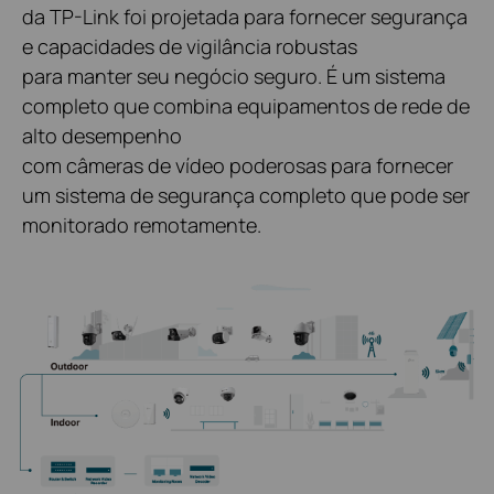
da TP-Link foi projetada para fornecer segurança
e capacidades de vigilância robustas
para manter seu negócio seguro. É um sistema
completo que combina equipamentos de rede de
alto desempenho
com câmeras de vídeo poderosas para fornecer
um sistema de segurança completo que pode ser
monitorado remotamente.