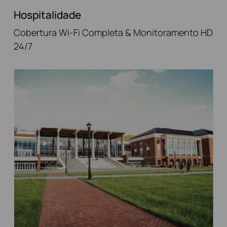
Hospitalidade
Cobertura Wi-Fi Completa & Monitoramento HD
24/7