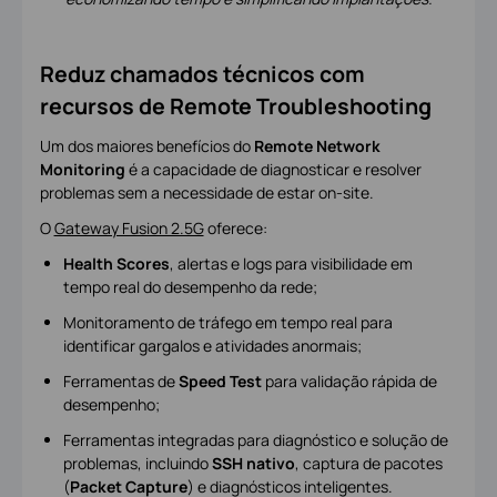
Reduz chamados técnicos com
recursos de Remote Troubleshooting
Um dos maiores benefícios do
Remote Network
Monitoring
é a capacidade de diagnosticar e resolver
problemas sem a necessidade de estar on-site.
O
Gateway Fusion 2.5G
oferece:
Health Scores
, alertas e logs para visibilidade em
tempo real do desempenho da rede;
Monitoramento de tráfego em tempo real para
identificar gargalos e atividades anormais;
Ferramentas de
Speed Test
para validação rápida de
desempenho;
Ferramentas integradas para diagnóstico e solução de
problemas, incluindo
SSH nativo
, captura de pacotes
(
Packet Capture
) e diagnósticos inteligentes.