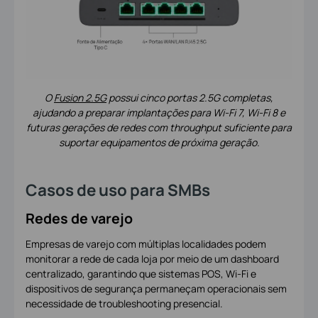
O
Fusion 2.5G
possui cinco portas 2.5G completas,
ajudando a preparar implantações para Wi-Fi 7, Wi-Fi 8 e
futuras gerações de redes com throughput suficiente para
suportar equipamentos de próxima geração.
Casos de uso para SMBs
Redes de varejo
Empresas de varejo com múltiplas localidades podem
monitorar a rede de cada loja por meio de um dashboard
centralizado, garantindo que sistemas POS, Wi-Fi e
dispositivos de segurança permaneçam operacionais sem
necessidade de troubleshooting presencial.