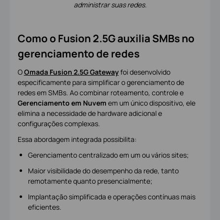
administrar suas redes.
Como o Fusion 2.5G auxilia SMBs no
gerenciamento de redes
O
Omada Fusion 2.5G Gateway
foi desenvolvido
especificamente para simplificar o gerenciamento de
redes em SMBs. Ao combinar roteamento, controle e
Gerenciamento em Nuvem
em um único dispositivo, ele
elimina a necessidade de hardware adicional e
configurações complexas.
Essa abordagem integrada possibilita:
Gerenciamento centralizado em um ou vários sites;
Maior visibilidade do desempenho da rede, tanto
remotamente quanto presencialmente;
Implantação simplificada e operações contínuas mais
eficientes.