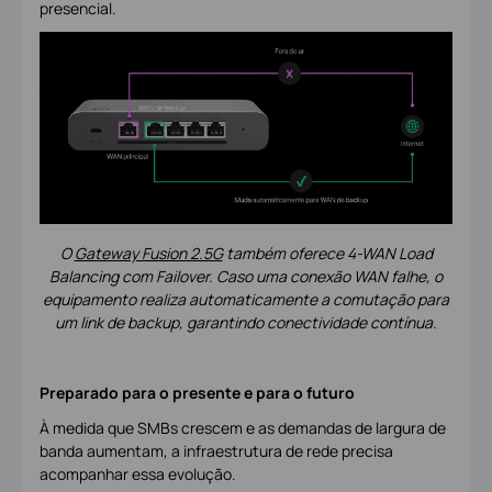
presencial.
O
Gateway Fusion 2.5G
também oferece 4-WAN Load
Balancing com Failover.
Caso uma conexão WAN falhe, o
equipamento realiza automaticamente a comutação para
um link de backup, garantindo conectividade contínua.
Preparado para o presente e para o futuro
À medida que SMBs crescem e as demandas de largura de
banda aumentam, a infraestrutura de rede precisa
acompanhar essa evolução.