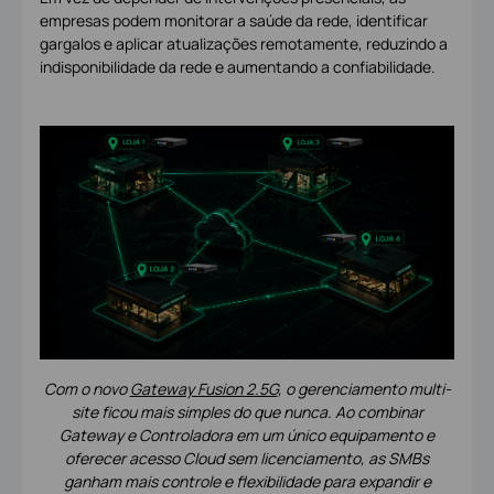
empresas podem monitorar a saúde da rede, identificar
gargalos e aplicar atualizações remotamente, reduzindo a
indisponibilidade da rede e aumentando a confiabilidade.
Com o novo
Gateway Fusion 2.5G
, o gerenciamento multi-
site ficou mais simples do que nunca. Ao combinar
Gateway e Controladora em um único equipamento e
oferecer acesso Cloud sem licenciamento, as SMBs
ganham mais controle e flexibilidade para expandir e