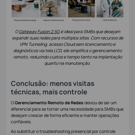
O
Gateway Fusion 2.5G
é ideal para SMBs que desejam
expandir suas redes para múltiplos sites. Com recursos de
VPN Tunneling, acesso Cloud sem licenciamento e
diagnósticos via tela LCD, ele simplifica o gerenciamento
remoto, reduzindo custos e tempo tanto na implantação
quanto na manutenção.
Conclusão: menos visitas
técnicas, mais controle
O
Gerenciamento Remoto de Redes
deixou de ser um
diferencial para se tornar uma necessidade para SMBs que
desejam crescer de forma eficiente e manter operações
confiáveis.
Ao substituir o troubleshooting presencial por controle