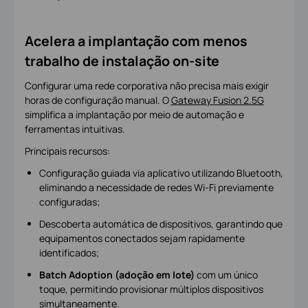
Acelera a implantação com menos
trabalho de instalação on-site
Configurar uma rede corporativa não precisa mais exigir
horas de configuração manual. O
Gateway Fusion 2.5G
simplifica a implantação por meio de automação e
ferramentas intuitivas.
Principais recursos:
Configuração guiada via aplicativo utilizando Bluetooth,
eliminando a necessidade de redes Wi-Fi previamente
configuradas;
Descoberta automática de dispositivos, garantindo que
equipamentos conectados sejam rapidamente
identificados;
Batch Adoption (adoção em lote)
com um único
toque, permitindo provisionar múltiplos dispositivos
simultaneamente.