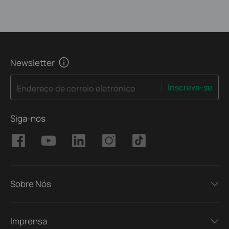
Newsletter
Inscreva-se
Endereço de correio eletrónico
Siga-nos
Sobre Nós
Imprensa