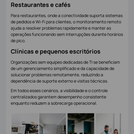
Restaurantes e cafés
Para restaurantes, onde a conectividade suporta sistemas
de pedidos e Wi-Fi para clientes, o monitoramento remoto
ajuda a resolver problemas rapidamente e manter as
operações funcionando sem interrupções durante horários
de pico.
Clínicas e pequenos escritórios
Organizações sem equipes dedicadas de TI se beneficiam
de um gerenciamento simplificado e da capacidade de
solucionar problemas remotamente, reduzindo a
dependência de suporte externo e visitas técnicas.
Em todos esses cenários, a visibilidade e o controle
centralizados garantem desempenho consistente
enquanto reduzem a sobrecarga operacional.