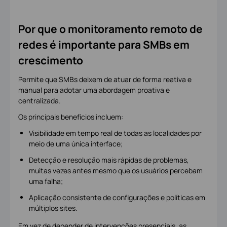
Por que o monitoramento remoto de
redes é importante para SMBs em
crescimento
Permite que SMBs deixem de atuar de forma reativa e
manual para adotar uma abordagem proativa e
centralizada.
Os principais benefícios incluem:
Visibilidade em tempo real de todas as localidades por
meio de uma única interface;
Detecção e resolução mais rápidas de problemas,
muitas vezes antes mesmo que os usuários percebam
uma falha;
Aplicação consistente de configurações e políticas em
múltiplos sites.
Em vez de depender de intervenções presenciais, as