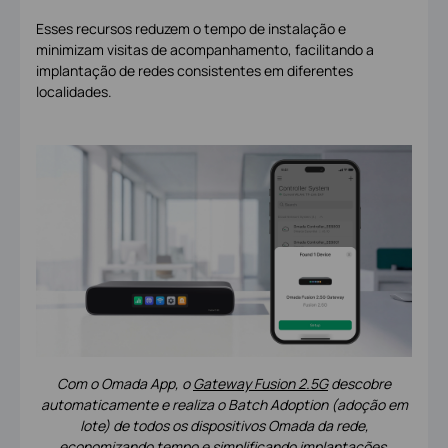
Esses recursos reduzem o tempo de instalação e
minimizam visitas de acompanhamento, facilitando a
implantação de redes consistentes em diferentes
localidades.
Com o Omada App, o
Gateway Fusion 2.5G
descobre
automaticamente e realiza o Batch Adoption (adoção em
lote) de todos os dispositivos Omada da rede,
economizando tempo e simplificando implantações.