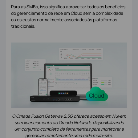
Para as SMBs, isso significa aproveitar todos os benefícios
do gerenciamento de rede em Cloud sem a complexidade
ou os custos normalmente associados às plataformas
tradicionais.
O
Omada Fusion Gateway 2.5G
oferece acesso em Nuvem
sem licenciamento ao Omada Network, disponibilizando
um conjunto completo de ferramentas para monitorar e
gerenciar remotamente uma rede multi-site.