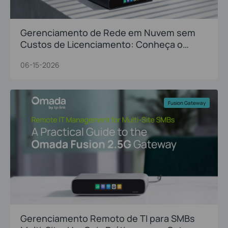
Gerenciamento de Rede em Nuvem sem
Custos de Licenciamento: Conheça o
Omada Fusion 2.5G
06-15-2026
Fusion Gateway
Gerenciamento Remoto de TI para SMBs