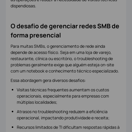
dispendiosas.
O desafio de gerenciar redes SMB de
forma presencial
Para muitas SMBs, o gerenciamento de rede ainda
depende de acesso físico. Seja em uma loja de varejo,
restaurante, clínica ou escritório, o troubleshooting de
problemas geralmente exige que alguém esteja on-site
com um notebook e conhecimento técnico especializado.
Essa abordagem gera diversos desafios:
Visitas técnicas frequentes aumentam os custos
operacionais, especialmente para empresas com
múltiplas localidades;
Atrasos no troubleshooting reduzem a eficiência
operacional, impactando produtividade e receita;
Recursos limitados de TI dificultam respostas rápidas à