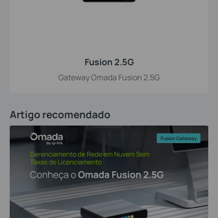
Fusion 2.5G
Gateway Omada Fusion 2.5G
Artigo recomendado
Fusion Gateway