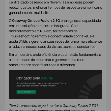
centralizado baseado em Nuvem, as empresas podem
reduzir custos, melhorar tempos de resposta e simplificar o
gerenciamento multi-site.
O
Gateway
Omada Fusion 2.5G
entrega essa capacidade
em uma solução completa e integrada. Com
monitoramento em Nuvem, ferramentas de
Troubleshooting remoto e conectividade confiável, ele
ajuda SMBs a gerenciar suas redes de forma mais eficiente
e reduzir a necessidade de visitas técnicas constantes.
Em um cenário onde eficiência e uptime são fundamentais,
a capacidade de monitorar e gerenciar sua rede
remotamente pode fazer toda a diferença.
Tem interesse em experimentar o
Gateway Fusion 2.5G
?
Entre em contato conosco e descubra como obter um