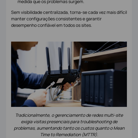
medida que os problemas surgem.
Sem visibilidade centralizada, torna-se cada vez mais difícil
manter configurações consistentes e garantir
desempenho confiável em todos os sites.
Tradicionalmente, o gerenciamento de redes multi-site
exigia visitas presenciais para troubleshooting de
problemas, aumentando tanto os custos quanto o Mean
Time to Remediation (MTTR).