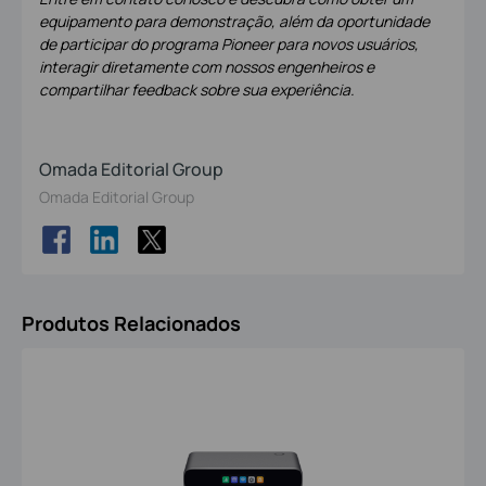
equipamento para demonstração, além da oportunidade
de participar do programa Pioneer para novos usuários,
interagir diretamente com nossos engenheiros e
compartilhar feedback sobre sua experiência.
Omada Editorial Group
Omada Editorial Group
Produtos Relacionados