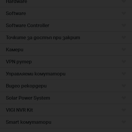
Hardware
Software
Software Controller
Точките за достъп при закрит
Камери
VPN рутер
Управляеми комутатори
Видео рекордери
Solar Power System
VIGI NVR Kit
Smart комутатори