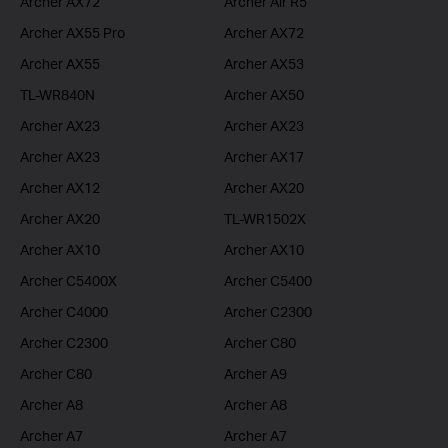
Archer AX72
Archer Air R5
Archer AX55 Pro
Archer AX72
Archer AX55
Archer AX53
TL-WR840N
Archer AX50
Archer AX23
Archer AX23
Archer AX23
Archer AX17
Archer AX12
Archer AX20
Archer AX20
TL-WR1502X
Archer AX10
Archer AX10
Archer C5400X
Archer C5400
Archer C4000
Archer C2300
Archer C2300
Archer C80
Archer C80
Archer A9
Archer A8
Archer A8
Archer A7
Archer A7