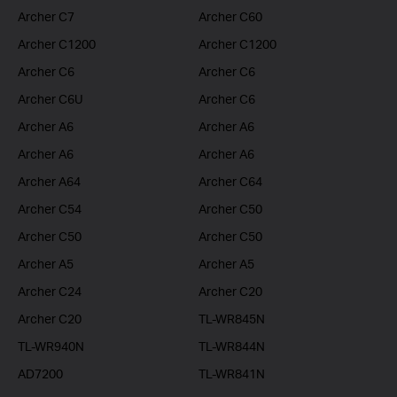
Archer C7
Archer C60
Archer C1200
Archer C1200
Archer C6
Archer C6
Archer C6U
Archer C6
Archer A6
Archer A6
Archer A6
Archer A6
Archer A64
Archer C64
Archer C54
Archer C50
Archer C50
Archer C50
Archer A5
Archer A5
Archer C24
Archer C20
Archer C20
TL-WR845N
TL-WR940N
TL-WR844N
AD7200
TL-WR841N