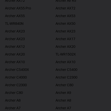
Archer AX72
Archer Air R5
Archer AX55 Pro
Archer AX72
Archer AX55
Archer AX53
TL-WR840N
Archer AX50
Archer AX23
Archer AX23
Archer AX23
Archer AX17
Archer AX12
Archer AX20
Archer AX20
TL-WR1502X
Archer AX10
Archer AX10
Archer C5400X
Archer C5400
Archer C4000
Archer C2300
Archer C2300
Archer C80
Archer C80
Archer A9
Archer A8
Archer A8
Archer A7
Archer A7