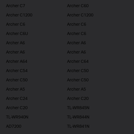
Archer C7
Archer C60
Archer C1200
Archer C1200
Archer C6
Archer C6
Archer C6U
Archer C6
Archer A6
Archer A6
Archer A6
Archer A6
Archer A64
Archer C64
Archer C54
Archer C50
Archer C50
Archer C50
Archer A5
Archer A5
Archer C24
Archer C20
Archer C20
TL-WR845N
TL-WR940N
TL-WR844N
AD7200
TL-WR841N