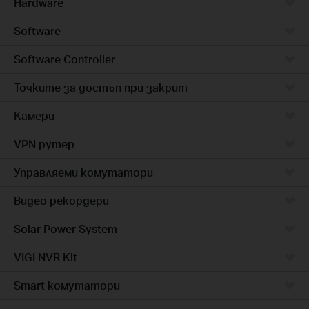
Hardware
Software
Software Controller
Точките за достъп при закрит
Камери
VPN рутер
Управляеми комутатори
Видео рекордери
Solar Power System
VIGI NVR Kit
Smart комутатори