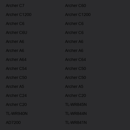
Archer C7
Archer C60
Archer C1200
Archer C1200
Archer C6
Archer C6
Archer C6U
Archer C6
Archer A6
Archer A6
Archer A6
Archer A6
Archer A64
Archer C64
Archer C54
Archer C50
Archer C50
Archer C50
Archer A5
Archer A5
Archer C24
Archer C20
Archer C20
TL-WR845N
TL-WR940N
TL-WR844N
AD7200
TL-WR841N