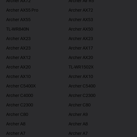
Archer AX72
Archer Air R5
Archer AX55 Pro
Archer AX72
Archer AX55
Archer AX53
TL-WR840N
Archer AX50
Archer AX23
Archer AX23
Archer AX23
Archer AX17
Archer AX12
Archer AX20
Archer AX20
TL-WR1502X
Archer AX10
Archer AX10
Archer C5400X
Archer C5400
Archer C4000
Archer C2300
Archer C2300
Archer C80
Archer C80
Archer A9
Archer A8
Archer A8
Archer A7
Archer A7