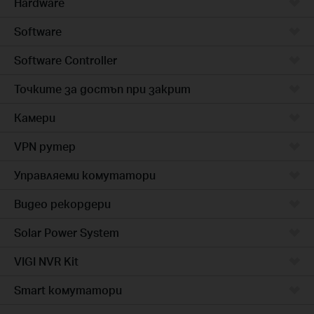
Hardware
Software
Software Controller
Точките за достъп при закрит
Камери
VPN рутер
Управляеми комутатори
Видео рекордери
Solar Power System
VIGI NVR Kit
Smart комутатори