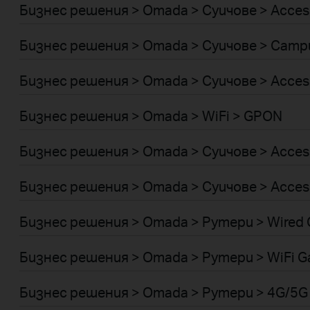
Бизнес решения > Omada > Суичове > Acces
Бизнес решения > Omada > Суичове > Camp
Бизнес решения > Omada > Суичове > Acces
Бизнес решения > Omada > WiFi > GPON
Бизнес решения > Omada > Суичове > Acces
Бизнес решения > Omada > Суичове > Acces
Бизнес решения > Omada > Рутери > Wired 
Бизнес решения > Omada > Рутери > WiFi G
Бизнес решения > Omada > Рутери > 4G/5G 