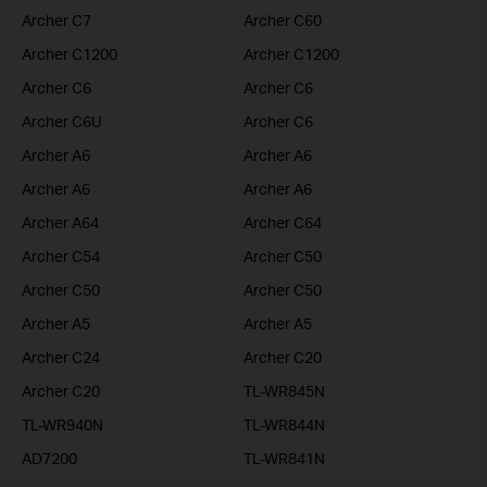
Archer C7
Archer C60
Archer C1200
Archer C1200
Archer C6
Archer C6
Archer C6U
Archer C6
Archer A6
Archer A6
Archer A6
Archer A6
Archer A64
Archer C64
Archer C54
Archer C50
Archer C50
Archer C50
Archer A5
Archer A5
Archer C24
Archer C20
Archer C20
TL-WR845N
TL-WR940N
TL-WR844N
AD7200
TL-WR841N