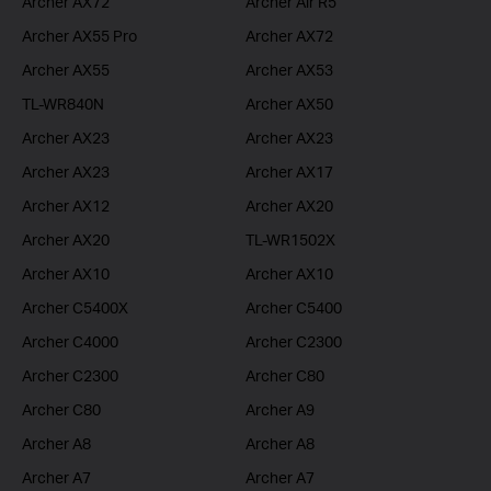
Archer AX72
Archer Air R5
Archer AX55 Pro
Archer AX72
Archer AX55
Archer AX53
TL-WR840N
Archer AX50
Archer AX23
Archer AX23
Archer AX23
Archer AX17
Archer AX12
Archer AX20
Archer AX20
TL-WR1502X
Archer AX10
Archer AX10
Archer C5400X
Archer C5400
Archer C4000
Archer C2300
Archer C2300
Archer C80
Archer C80
Archer A9
Archer A8
Archer A8
Archer A7
Archer A7