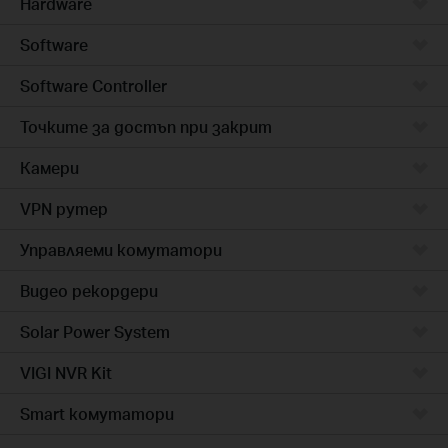
Hardware
Software
Software Controller
Точките за достъп при закрит
Камери
VPN рутер
Управляеми комутатори
Видео рекордери
Solar Power System
VIGI NVR Kit
Smart комутатори