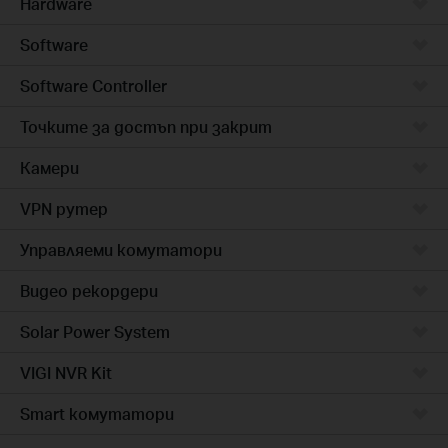
Hardware
Software
Software Controller
Точките за достъп при закрит
Камери
VPN рутер
Управляеми комутатори
Видео рекордери
Solar Power System
VIGI NVR Kit
Smart комутатори