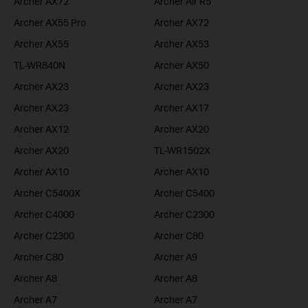
Archer AX72
Archer Air R5
Archer AX55 Pro
Archer AX72
Archer AX55
Archer AX53
TL-WR840N
Archer AX50
Archer AX23
Archer AX23
Archer AX23
Archer AX17
Archer AX12
Archer AX20
Archer AX20
TL-WR1502X
Archer AX10
Archer AX10
Archer C5400X
Archer C5400
Archer C4000
Archer C2300
Archer C2300
Archer C80
Archer C80
Archer A9
Archer A8
Archer A8
Archer A7
Archer A7