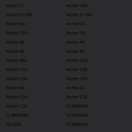
Archer C7
Archer C60
Archer C1200
Archer C1200
Archer C6
Archer C6
Archer C6U
Archer C6
Archer A6
Archer A6
Archer A6
Archer A6
Archer A64
Archer C64
Archer C54
Archer C50
Archer C50
Archer C50
Archer A5
Archer A5
Archer C24
Archer C20
Archer C20
TL-WR845N
TL-WR940N
TL-WR844N
AD7200
TL-WR841N