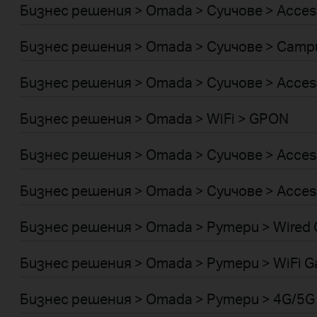
Бизнес решения > Omada > Суичове > Acces
Бизнес решения > Omada > Суичове > Camp
Бизнес решения > Omada > Суичове > Acces
Бизнес решения > Omada > WiFi > GPON
Бизнес решения > Omada > Суичове > Acces
Бизнес решения > Omada > Суичове > Acces
Бизнес решения > Omada > Рутери > Wired 
Бизнес решения > Omada > Рутери > WiFi G
Бизнес решения > Omada > Рутери > 4G/5G 